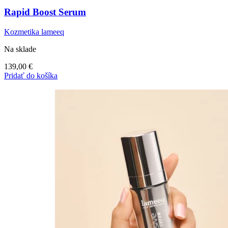
Rapid Boost Serum
Kozmetika lameeq
Na sklade
139,00
€
Pridať do košíka