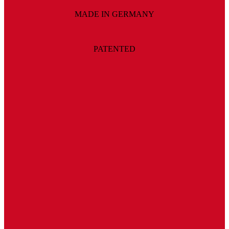
MADE IN GERMANY
PATENTED