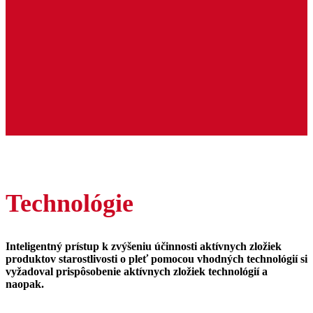
Technológie
Inteligentný prístup k zvýšeniu účinnosti aktívnych zložiek
produktov starostlivosti o pleť pomocou vhodných technológií si
vyžadoval prispôsobenie aktívnych zložiek technológií a
naopak.