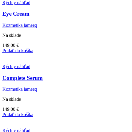
Rýchly náhľad
Eye Cream
Kozmetika lameeq
Na sklade
149,00
€
Pridať do košíka
Rýchly náhľad
Complete Serum
Kozmetika lameeq
Na sklade
149,00
€
Pridať do košíka
Rýchly náhľad