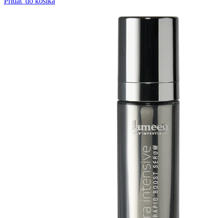
Pridať do košíka